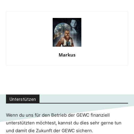
Markus
Unterstützen
Wenn du uns für den Betrieb der GEWC finanziell
unterstützten möchtest, kannst du dies sehr gerne tun
und damit die Zukunft der GEWC sichern.