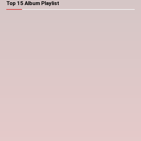
Top 15 Album Playlist