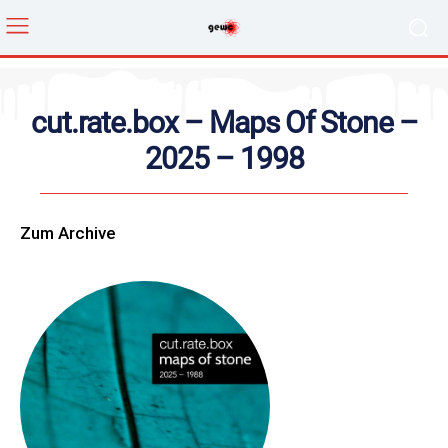
cut.rate.box – Maps Of Stone –
2025 – 1998
Zum Archive