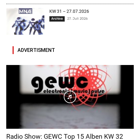
KW 31 – 27.07.2026
27. Juli 2026
Archive
ADVERTISMENT
Radio Show: GEWC Top 15 Alben KW 32