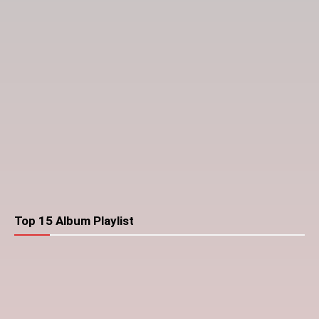
Top 15 Album Playlist