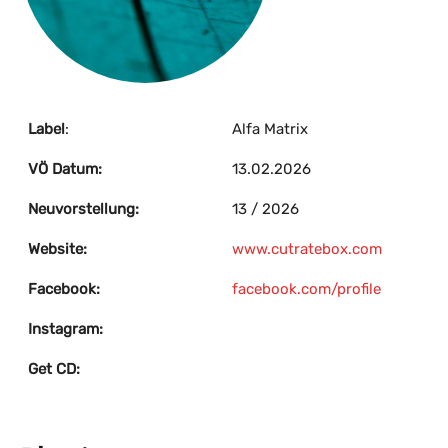
Label
:
Alfa Matrix
VÖ Datum:
13.02.2026
Neuvorstellung:
13 / 2026
Website:
www.cutratebox.com
Facebook:
facebook.com/profile
Instagram:
Get CD: