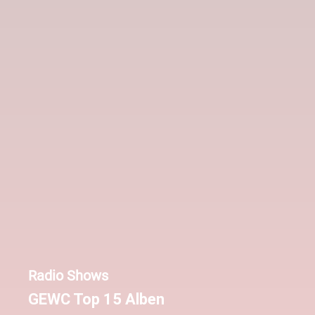
Radio Shows
GEWC Top 15 Alben