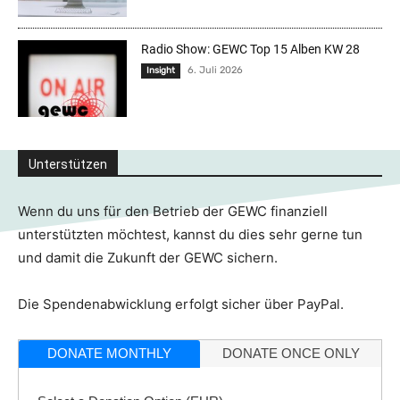
Radio Show: GEWC Top 15 Alben KW 28
6. Juli 2026
Insight
Unterstützen
Wenn du uns für den Betrieb der GEWC finanziell
unterstützten möchtest, kannst du dies sehr gerne tun
und damit die Zukunft der GEWC sichern.
Die Spendenabwicklung erfolgt sicher über PayPal.
DONATE MONTHLY
DONATE ONCE ONLY