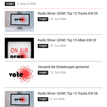
3. August 2026
Insight
Radio Show: GEWC Top 15 Tracks KW 29
16. Juli 2026
Insight
Radio Show: GEWC Top 15 Alben KW 29
13. Juli 2026
Insight
Versand der Einladungen gestartet
13. Juli 2026
Insight
Radio Show: GEWC Top 15 Tracks KW 28
9. Juli 2026
Insight