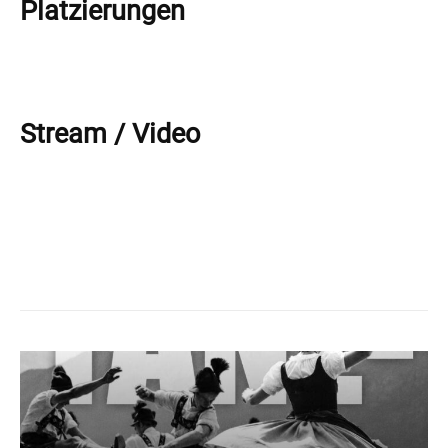
Platzierungen
Stream / Video