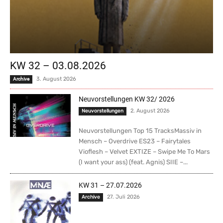
KW 32 – 03.08.2026
3. August 2026
Archive
Neuvorstellungen KW 32/ 2026
2. August 2026
Neuvorstellungen
Neuvorstellungen Top 15 TracksMassiv in
Mensch – Overdrive ES23 – Fairytales
Vioflesh – Velvet EXTIZE – Swipe Me To Mars
(I want your ass) (feat. Agnis) SIIE –...
KW 31 – 27.07.2026
27. Juli 2026
Archive