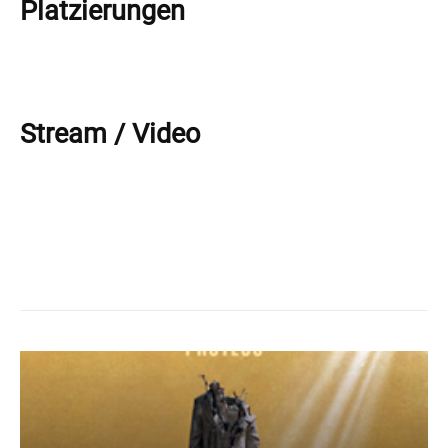
Platzierungen
Stream / Video