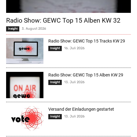
Radio Show: GEWC Top 15 Alben KW 32
3. August 2026
Insight
Radio Show: GEWC Top 15 Tracks KW 29
16. Juli 2026
Insight
Radio Show: GEWC Top 15 Alben KW 29
13. Juli 2026
Insight
Versand der Einladungen gestartet
13. Juli 2026
Insight