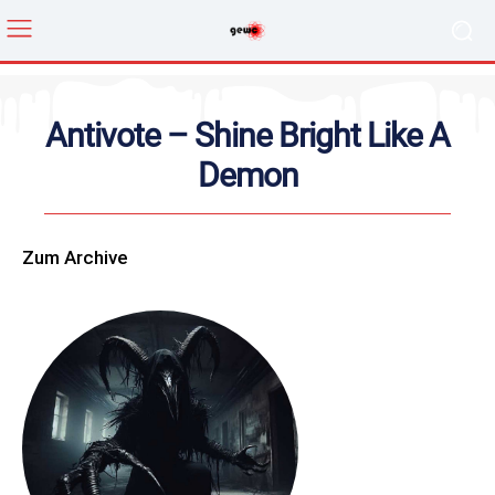
Antivote – Shine Bright Like A
Demon
Zum Archive