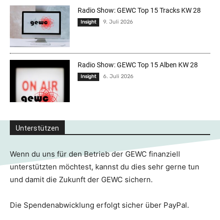
Radio Show: GEWC Top 15 Tracks KW 28
9. Juli 2026
Insight
Radio Show: GEWC Top 15 Alben KW 28
6. Juli 2026
Insight
Unterstützen
Wenn du uns für den Betrieb der GEWC finanziell
unterstützten möchtest, kannst du dies sehr gerne tun
und damit die Zukunft der GEWC sichern.
Die Spendenabwicklung erfolgt sicher über PayPal.