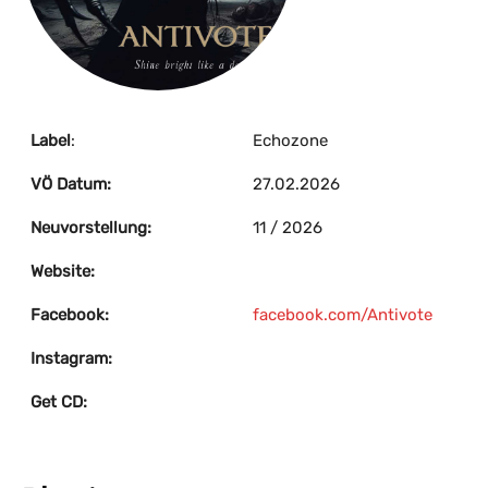
Label
:
Echozone
VÖ Datum:
27.02.2026
Neuvorstellung:
11 / 2026
Website:
Facebook:
facebook.com/Antivote
Instagram:
Get CD: