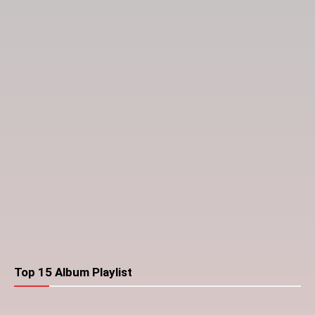
Top 15 Album Playlist