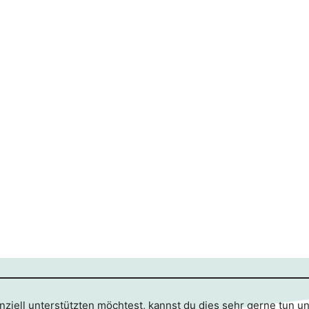
ziell unterstützten möchtest, kannst du dies sehr gerne tun u