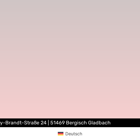
ly-Brandt-Straße 24 | 51469 Bergisch Gladbach
Deutsch