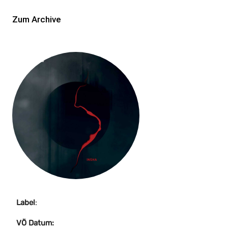
Zum Archive
Label
:
VÖ Datum: