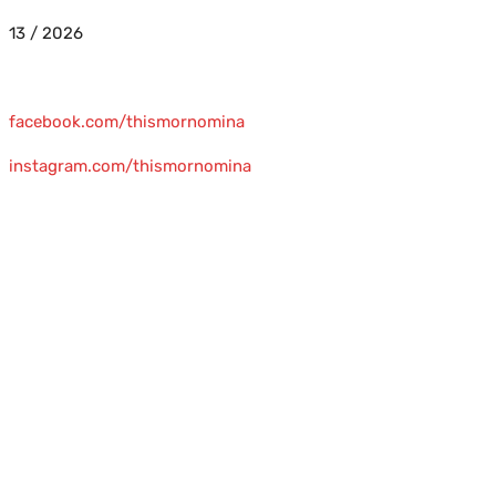
13 / 2026
facebook.com/thismornomina
instagram.com/thismornomina