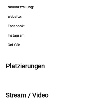
Neuvorstellung:
Website:
Facebook:
Instagram:
Get CD:
Platzierungen
Stream / Video