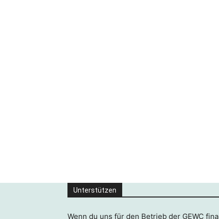
Unterstützen
Wenn du uns für den Betrieb der GEWC finan