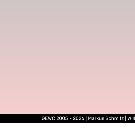
GEWC 2005 - 2026 | Markus Schmitz | Wil