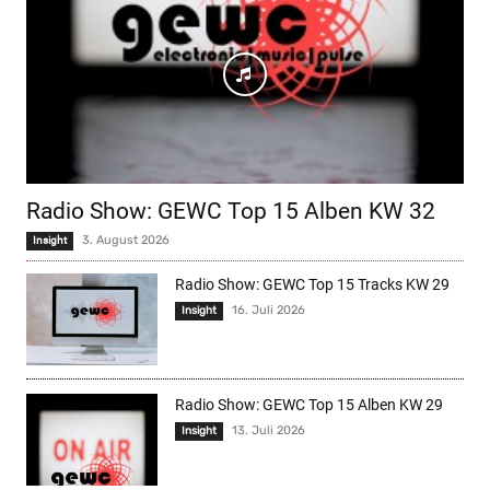
Radio Show: GEWC Top 15 Alben KW 32
3. August 2026
Insight
Radio Show: GEWC Top 15 Tracks KW 29
16. Juli 2026
Insight
Radio Show: GEWC Top 15 Alben KW 29
13. Juli 2026
Insight