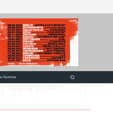
ve Termine