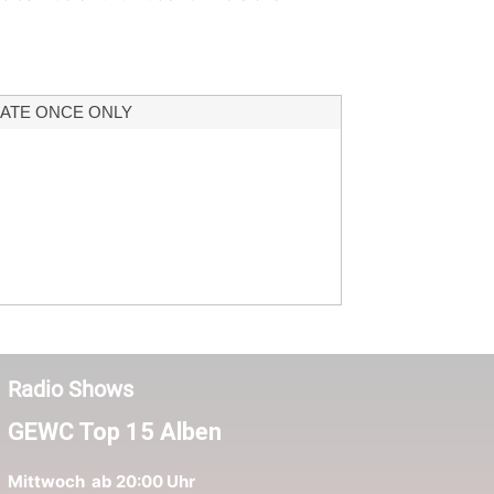
ATE ONCE ONLY
Radio Shows
GEWC Top 15 Alben
Mittwoch ab 20:00 Uhr