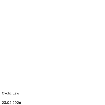
Cyclic Law
23.02.2026