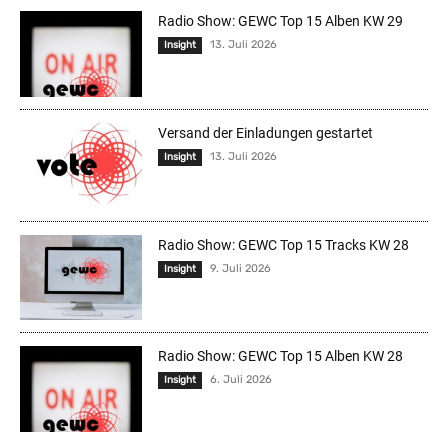
Radio Show: GEWC Top 15 Alben KW 29
13. Juli 2026
Insight
Versand der Einladungen gestartet
13. Juli 2026
Insight
Radio Show: GEWC Top 15 Tracks KW 28
9. Juli 2026
Insight
Radio Show: GEWC Top 15 Alben KW 28
6. Juli 2026
Insight