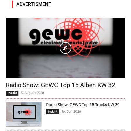
ADVERTISMENT
Radio Show: GEWC Top 15 Alben KW 32
3. August 2026
Insight
Radio Show: GEWC Top 15 Tracks KW 29
16. Juli 2026
Insight