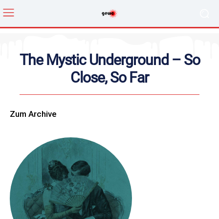
The Mystic Underground – So
Close, So Far
Zum Archive