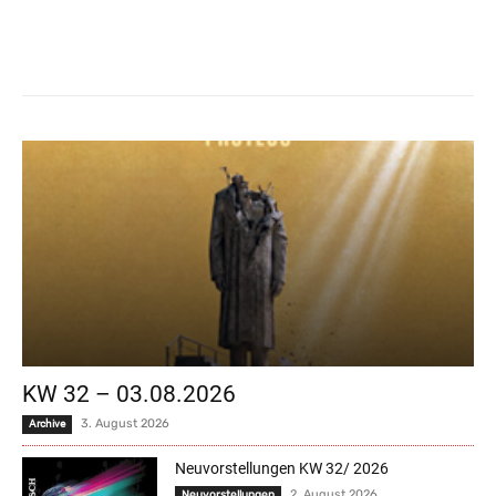
KW 32 – 03.08.2026
3. August 2026
Archive
Neuvorstellungen KW 32/ 2026
2. August 2026
Neuvorstellungen