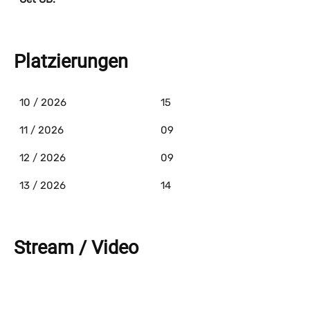
Platzierungen
10 / 2026
15
11 / 2026
09
12 / 2026
09
13 / 2026
14
Stream / Video