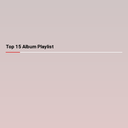
Top 15 Album Playlist