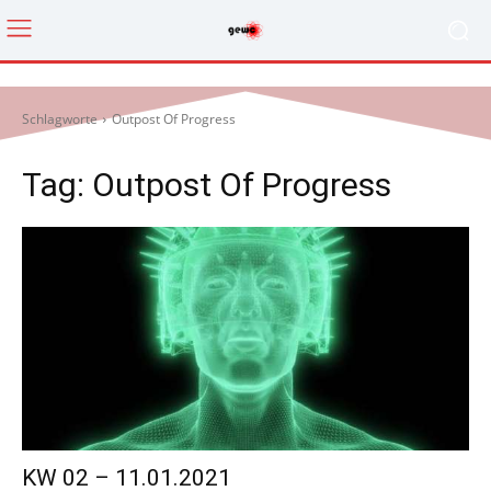
Schlagworte
Outpost Of Progress
Tag:
Outpost Of Progress
KW 02 – 11.01.2021