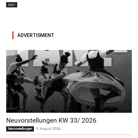
2021
ADVERTISMENT
Neuvorstellungen KW 33/ 2026
9. August 2026
Neuvorstellungen