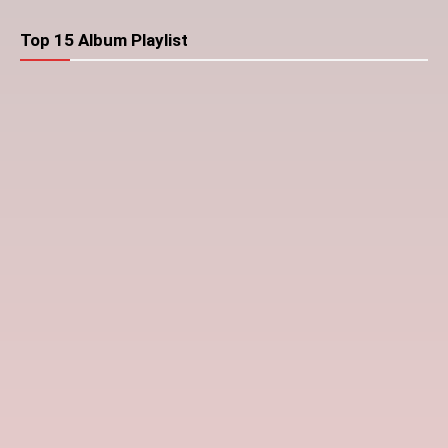
Top 15 Album Playlist