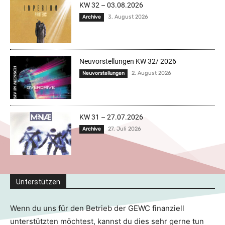
KW 32 – 03.08.2026
3. August 2026
Archive
Neuvorstellungen KW 32/ 2026
2. August 2026
Neuvorstellungen
KW 31 – 27.07.2026
27. Juli 2026
Archive
Unterstützen
Wenn du uns für den Betrieb der GEWC finanziell
unterstützten möchtest, kannst du dies sehr gerne tun