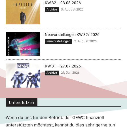
KW 32 – 03.08.2026
3. August 2026
Archive
Neuvorstellungen KW 32/ 2026
2. August 2026
Neuvorstellungen
KW 31 – 27.07.2026
27. Juli 2026
Archive
Unterstützen
Wenn du uns für den Betrieb der GEWC finanziell
unterstützten möchtest, kannst du dies sehr gerne tun