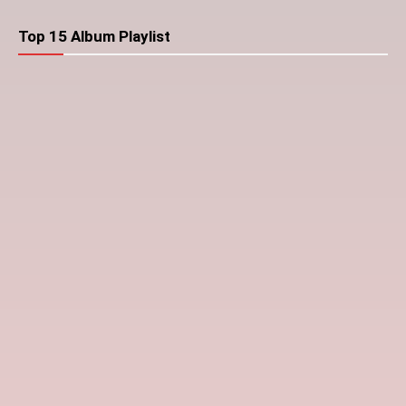
Top 15 Album Playlist