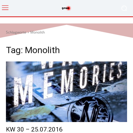
Schlagworte
Monolith
Tag:
Monolith
KW 30 – 25.07.2016