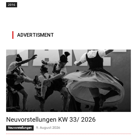
2016
ADVERTISMENT
Neuvorstellungen KW 33/ 2026
9. August 2026
Neuvorstellungen