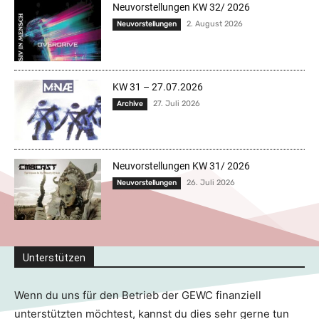
Neuvorstellungen KW 32/ 2026
2. August 2026
Neuvorstellungen
KW 31 – 27.07.2026
27. Juli 2026
Archive
Neuvorstellungen KW 31/ 2026
26. Juli 2026
Neuvorstellungen
Unterstützen
Wenn du uns für den Betrieb der GEWC finanziell
unterstützten möchtest, kannst du dies sehr gerne tun