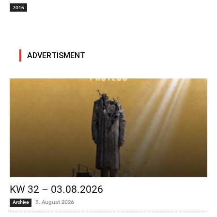
2016
ADVERTISMENT
KW 32 – 03.08.2026
3. August 2026
Archive