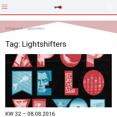
Schlagworte
Lightshifters
Tag:
Lightshifters
KW 32 – 08.08.2016