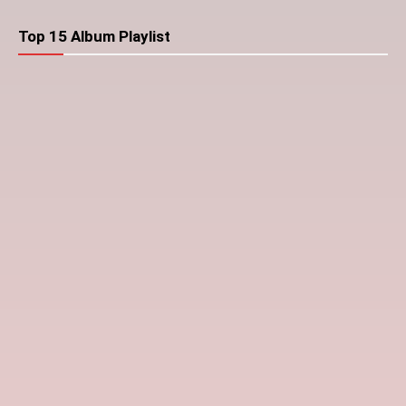
Top 15 Album Playlist