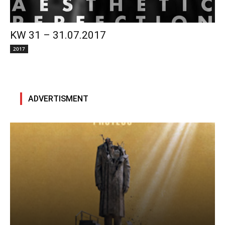
KW 31 – 31.07.2017
2017
ADVERTISMENT