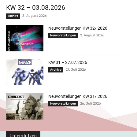
KW 32 – 03.08.2026
3. August 2026
Archive
Neuvorstellungen KW 32/ 2026
2. August 2026
Neuvorstellungen
KW 31 – 27.07.2026
27. Juli 2026
Archive
Neuvorstellungen KW 31/ 2026
26. Juli 2026
Neuvorstellungen
Unterstützen