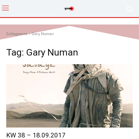
Schlagworte
Gary Numan
Tag:
Gary Numan
KW 38 – 18.09.2017