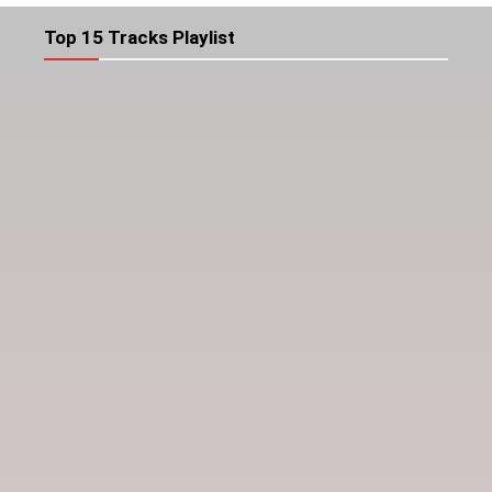
Top 15 Tracks Playlist