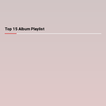
Top 15 Album Playlist