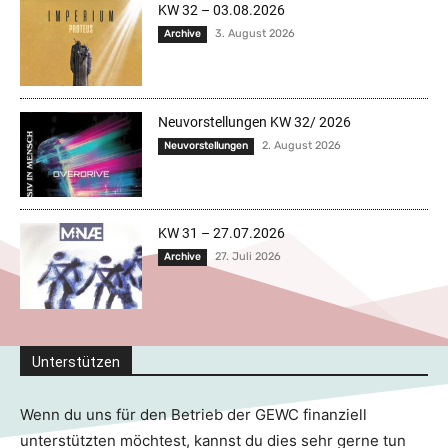
KW 32 – 03.08.2026
3. August 2026
Archive
Neuvorstellungen KW 32/ 2026
2. August 2026
Neuvorstellungen
KW 31 – 27.07.2026
27. Juli 2026
Archive
Unterstützen
Wenn du uns für den Betrieb der GEWC finanziell
unterstützten möchtest, kannst du dies sehr gerne tun