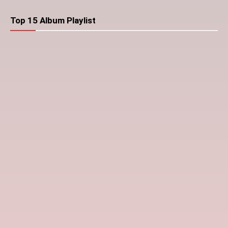
Top 15 Album Playlist