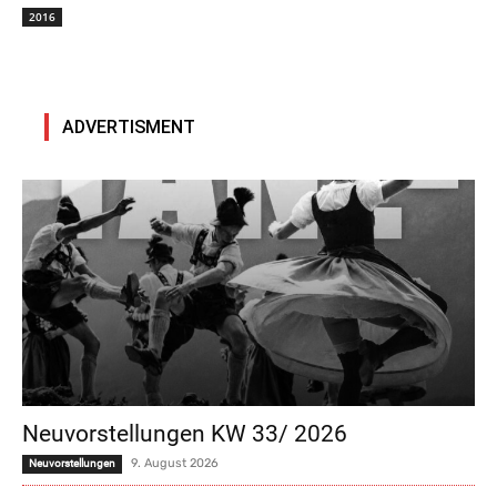
2016
ADVERTISMENT
Neuvorstellungen KW 33/ 2026
9. August 2026
Neuvorstellungen