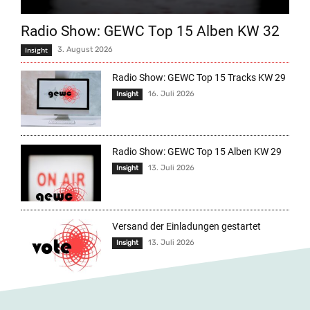
Radio Show: GEWC Top 15 Alben KW 32
Insight
3. August 2026
Radio Show: GEWC Top 15 Tracks KW 29
16. Juli 2026
Insight
Radio Show: GEWC Top 15 Alben KW 29
13. Juli 2026
Insight
Versand der Einladungen gestartet
13. Juli 2026
Insight