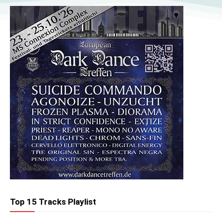
Top 15 Tracks Playlist