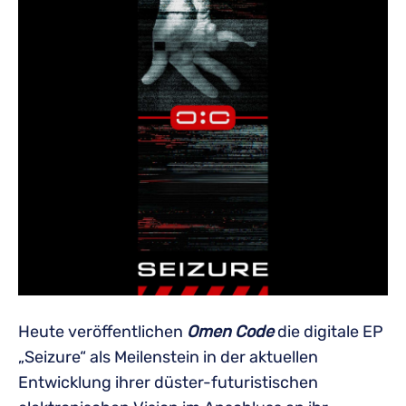
Heute veröffentlichen
Omen Code
die digitale EP
„Seizure“ als Meilenstein in der aktuellen
Entwicklung ihrer düster-futuristischen