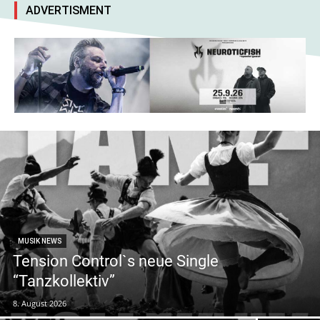
ADVERTISMENT
MUSIK NEWS
Tension Control`s neue Single
“Tanzkollektiv”
8. August 2026