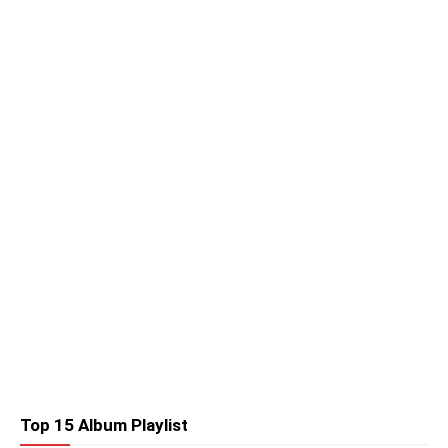
Top 15 Album Playlist