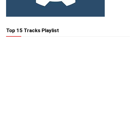
Top 15 Tracks Playlist