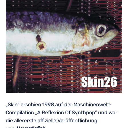
„Skin“ erschien 1998 auf der Maschinenwelt-
Compilation „A Reflexion Of Synthpop“ und war
die allererste offizielle Veröffentlichung