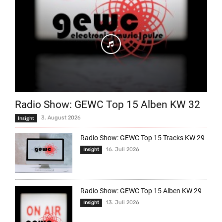
Radio Show: GEWC Top 15 Alben KW 32
Insight
3. August 2026
Radio Show: GEWC Top 15 Tracks KW 29
16. Juli 2026
Insight
Radio Show: GEWC Top 15 Alben KW 29
13. Juli 2026
Insight