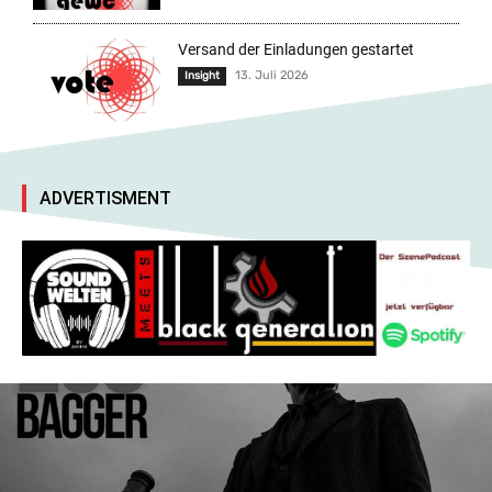
Versand der Einladungen gestartet
13. Juli 2026
Insight
ADVERTISMENT