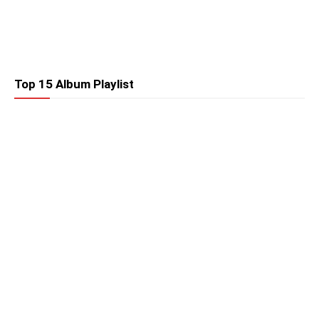
Top 15 Album Playlist