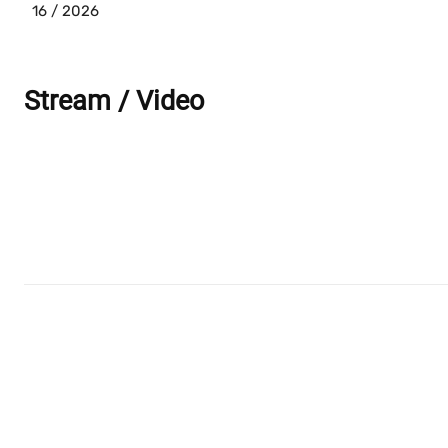
16 / 2026
Stream / Video