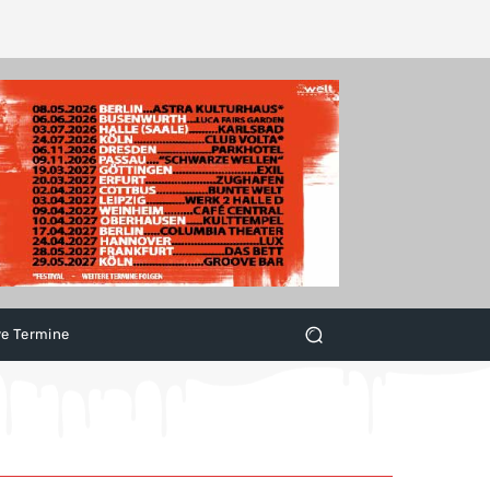
ve Termine