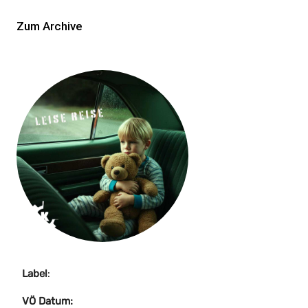
Zum Archive
Label
:
VÖ Datum: