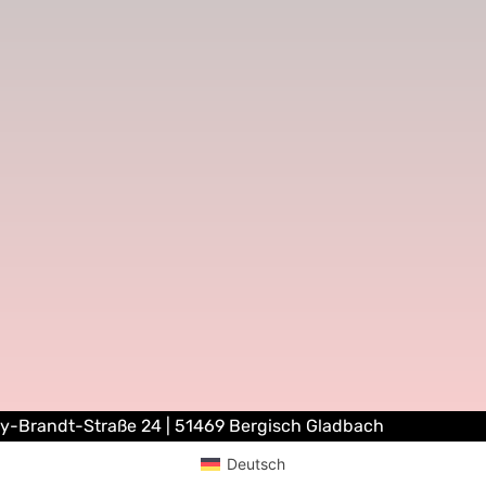
ly-Brandt-Straße 24 | 51469 Bergisch Gladbach
Deutsch