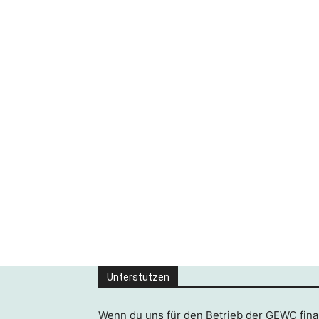
Unterstützen
Wenn du uns für den Betrieb der GEWC finan