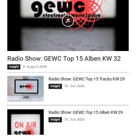
Radio Show: GEWC Top 15 Alben KW 32
3. August 2026
Insight
Radio Show: GEWC Top 15 Tracks KW 29
16. Juli 2026
Insight
Radio Show: GEWC Top 15 Alben KW 29
13. Juli 2026
Insight