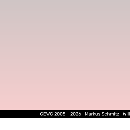
GEWC 2005 - 2026 | Markus Schmitz | Wil