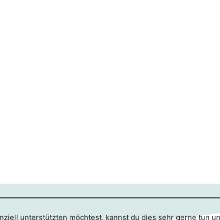
ziell unterstützten möchtest, kannst du dies sehr gerne tun u