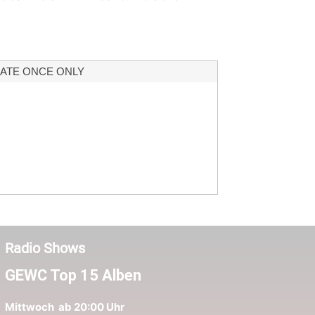
ATE ONCE ONLY
Radio Shows
GEWC Top 15 Alben
Mittwoch ab 20:00 Uhr