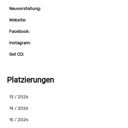
Neuvorstellung:
Website:
Facebook:
Instagram:
Get CD:
Platzierungen
13 / 2026
14 / 2026
15 / 2026