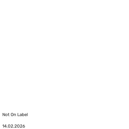
Not On Label
14.02.2026