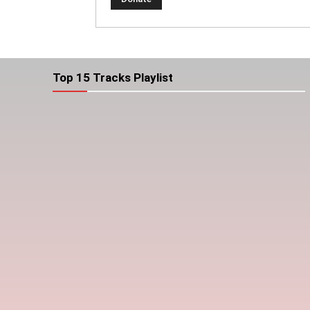
Top 15 Tracks Playlist