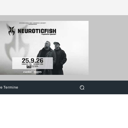
ve Termine