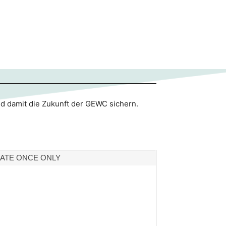
nd damit die Zukunft der GEWC sichern.
ATE ONCE ONLY