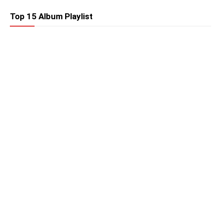
Top 15 Album Playlist