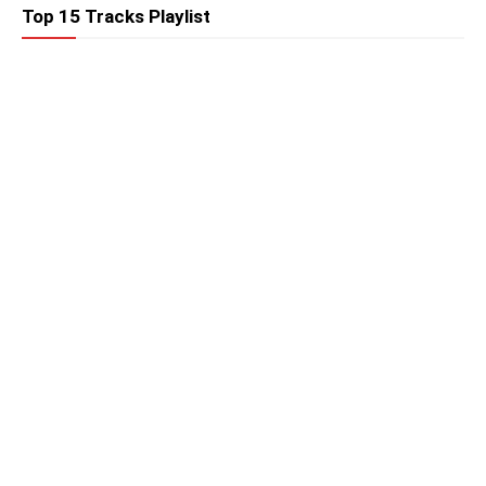
Top 15 Tracks Playlist