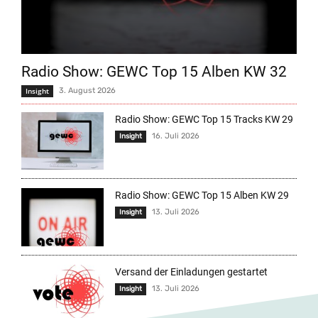
Radio Show: GEWC Top 15 Alben KW 32
Insight
3. August 2026
Radio Show: GEWC Top 15 Tracks KW 29
16. Juli 2026
Insight
Radio Show: GEWC Top 15 Alben KW 29
13. Juli 2026
Insight
Versand der Einladungen gestartet
13. Juli 2026
Insight