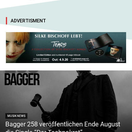
ADVERTISMENT
MUSIK NEWS
Bagger 258 veröffentlichen Ende August