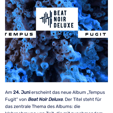
Am
24. Juni
erscheint das neue Album „Tempus
Fugit“ von
Beat Noir Deluxe
. Der Titel steht für
das zentrale Thema des Albums: die