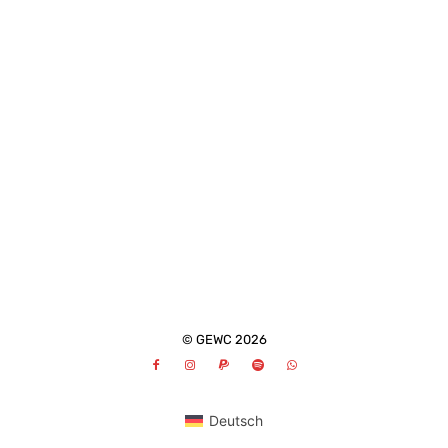
© GEWC 2026
Deutsch