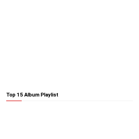
Top 15 Album Playlist