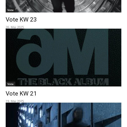
Vote
Vote KW 23
26. Mai 2025
Vote
Vote KW 21
19. Mai 2025