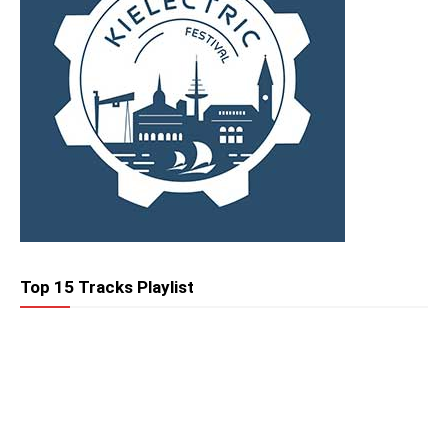
Top 15 Tracks Playlist