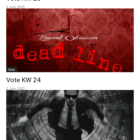
9. Juni 2025
Vote
Vote KW 24
2. Juni 2025