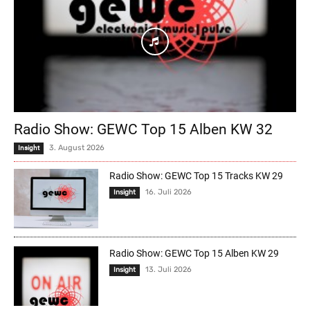
Radio Show: GEWC Top 15 Alben KW 32
3. August 2026
Insight
Radio Show: GEWC Top 15 Tracks KW 29
16. Juli 2026
Insight
Radio Show: GEWC Top 15 Alben KW 29
13. Juli 2026
Insight