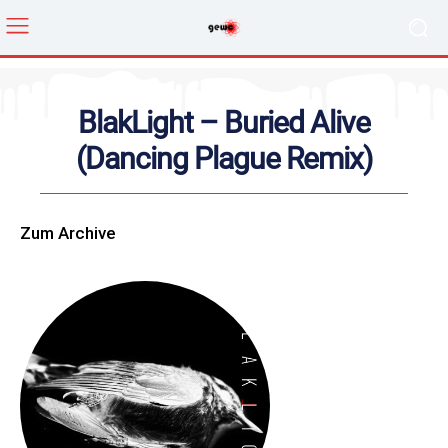
BlakLight – Buried Alive
(Dancing Plague Remix)
Zum Archive