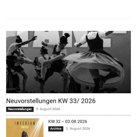
Neuvorstellungen KW 33/ 2026
9. August 2026
Neuvorstellungen
KW 32 – 03.08.2026
3. August 2026
Archive