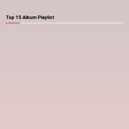
Top 15 Album Playlist