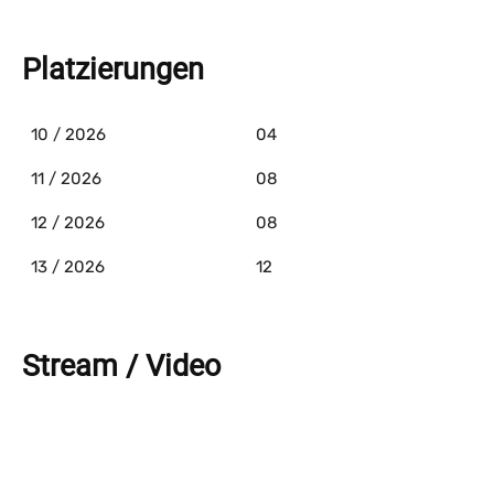
Platzierungen
10 / 2026
04
11 / 2026
08
12 / 2026
08
13 / 2026
12
Stream / Video