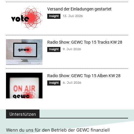
Versand der Einladungen gestartet
13. Juli 2026
Insight
Radio Show: GEWC Top 15 Tracks KW 28
9. Juli 2026
Insight
Radio Show: GEWC Top 15 Alben KW 28
6. Juli 2026
Insight
Unterstützen
Wenn du uns für den Betrieb der GEWC finanziell