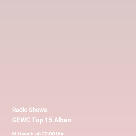
Radio Shows
GEWC Top 15 Alben
Mittwoch ab 20:00 Uhr