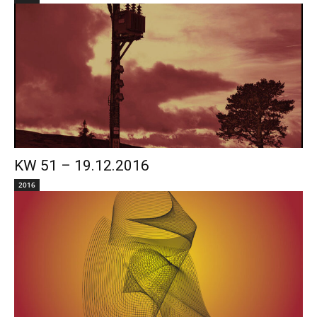
KW 51 – 19.12.2016
2016