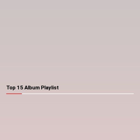
Top 15 Album Playlist