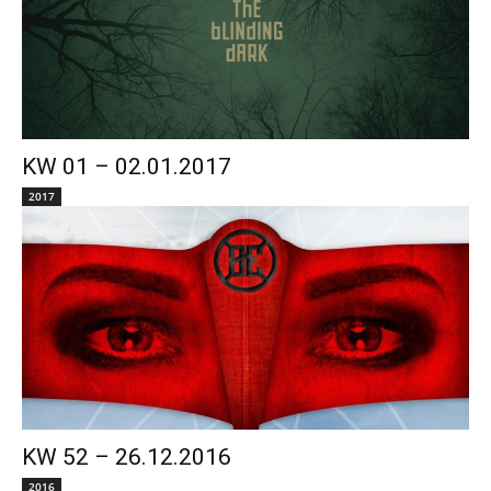
KW 01 – 02.01.2017
2017
KW 52 – 26.12.2016
2016