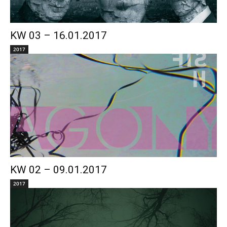
KW 03 – 16.01.2017
2017
KW 02 – 09.01.2017
2017