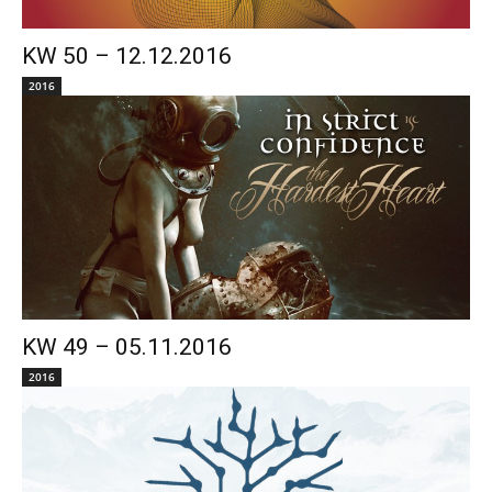
KW 50 – 12.12.2016
2016
KW 49 – 05.11.2016
2016