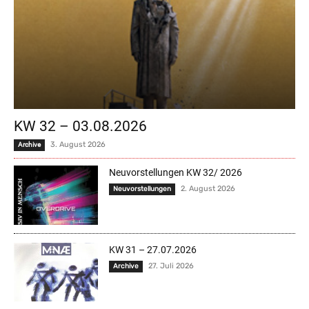
KW 32 – 03.08.2026
3. August 2026
Archive
Neuvorstellungen KW 32/ 2026
2. August 2026
Neuvorstellungen
KW 31 – 27.07.2026
27. Juli 2026
Archive