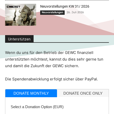
Neuvorstellungen KW 31/ 2026
26. Juli 2026
Neuvorstellungen
Unterstützen
Wenn du uns für den Betrieb der GEWC finanziell
unterstützten möchtest, kannst du dies sehr gerne tun
und damit die Zukunft der GEWC sichern.
Die Spendenabwicklung erfolgt sicher über PayPal.
DONATE MONTHLY
DONATE ONCE ONLY
Select a Donation Option
(EUR)