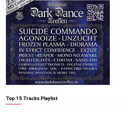
Top 15 Tracks Playlist