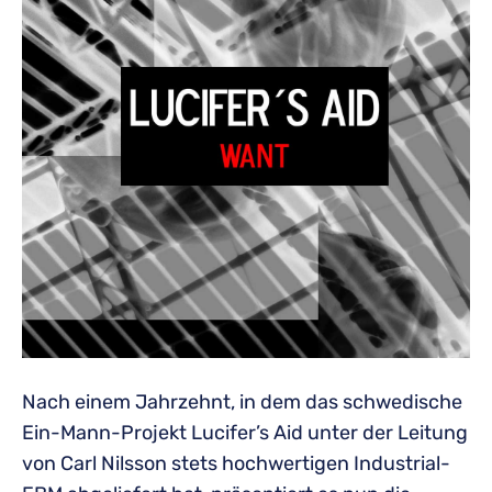
Nach einem Jahrzehnt, in dem das schwedische
Ein-Mann-Projekt Lucifer’s Aid unter der Leitung
von Carl Nilsson stets hochwertigen Industrial-