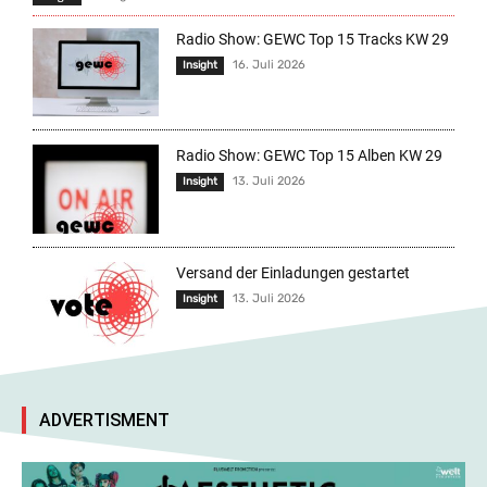
Radio Show: GEWC Top 15 Tracks KW 29
16. Juli 2026
Insight
Radio Show: GEWC Top 15 Alben KW 29
13. Juli 2026
Insight
Versand der Einladungen gestartet
13. Juli 2026
Insight
ADVERTISMENT