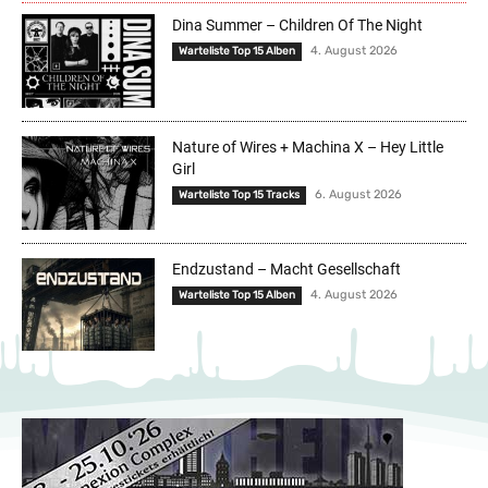
Dina Summer – Children Of The Night
4. August 2026
Warteliste Top 15 Alben
Nature of Wires + Machina X – Hey Little
Girl
6. August 2026
Warteliste Top 15 Tracks
Endzustand – Macht Gesellschaft
4. August 2026
Warteliste Top 15 Alben