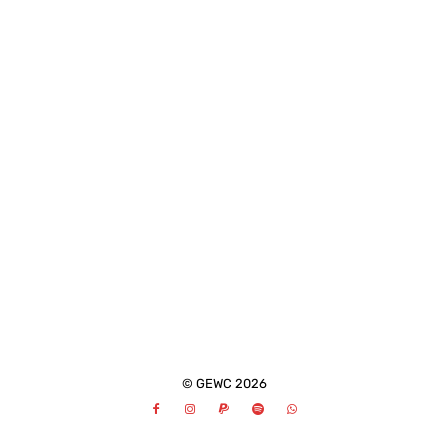
© GEWC 2026