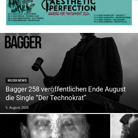
MUSIK NEWS
Bagger 258 veröffentlichen Ende August
die Single “Der Technokrat”
5. August 2026