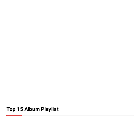
Top 15 Album Playlist