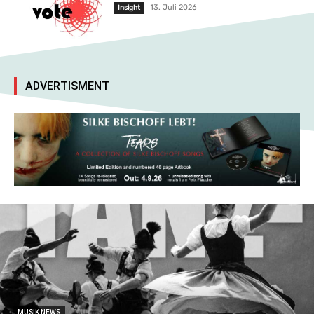
13. Juli 2026
Insight
ADVERTISMENT
MUSIK NEWS