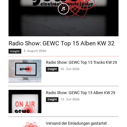
Radio Show: GEWC Top 15 Alben KW 32
Insight
3. August 2026
Radio Show: GEWC Top 15 Tracks KW 29
16. Juli 2026
Insight
Radio Show: GEWC Top 15 Alben KW 29
13. Juli 2026
Insight
Versand der Einladungen gestartet