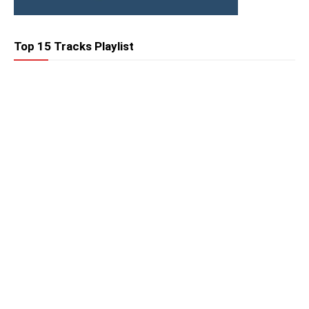
Top 15 Tracks Playlist