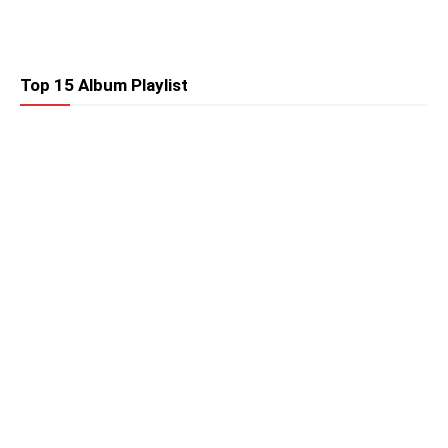
Top 15 Album Playlist