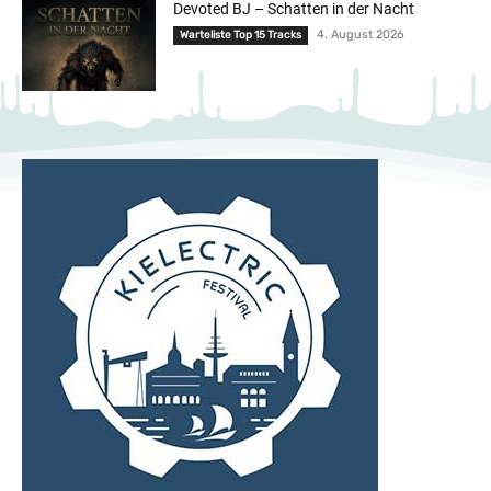
Devoted BJ – Schatten in der Nacht
4. August 2026
Warteliste Top 15 Tracks