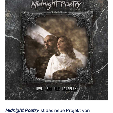
Midnight Poetry
ist das neue Projekt von