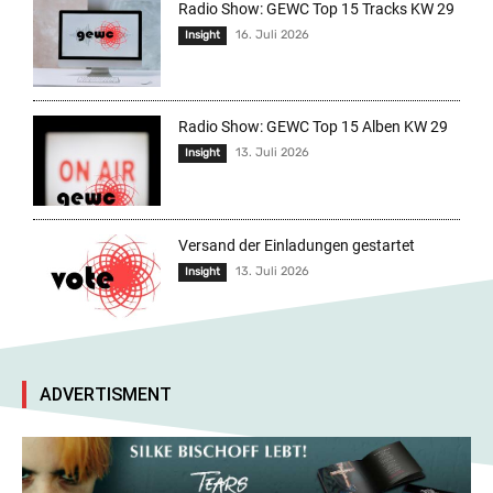
Radio Show: GEWC Top 15 Tracks KW 29
16. Juli 2026
Insight
Radio Show: GEWC Top 15 Alben KW 29
13. Juli 2026
Insight
Versand der Einladungen gestartet
13. Juli 2026
Insight
ADVERTISMENT