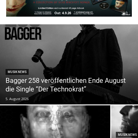
MUSIK NEWS
Bagger 258 veröffentlichen Ende August
die Single “Der Technokrat”
5. August 2026
MUSIK NEWS