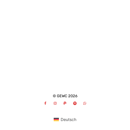
© GEWC 2026
Deutsch