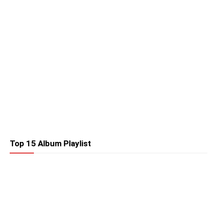
Top 15 Album Playlist