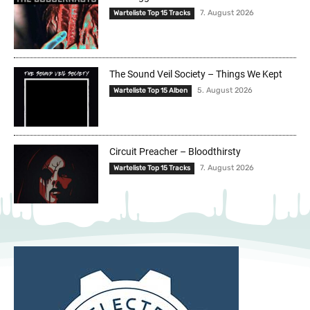
7. August 2026
Warteliste Top 15 Tracks
The Sound Veil Society – Things We Kept
5. August 2026
Warteliste Top 15 Alben
Circuit Preacher – Bloodthirsty
7. August 2026
Warteliste Top 15 Tracks