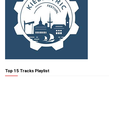
Top 15 Tracks Playlist