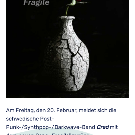
Am Freitag, den 20. Februar, meldet sich die
schwedische Post-
Punk-/Synthpop-/Darkwave-Band
Cred
mit