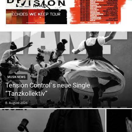
MUSIK NEWS
Tension Control`s neue Single
“Tanzkollektiv”
8. August 2026