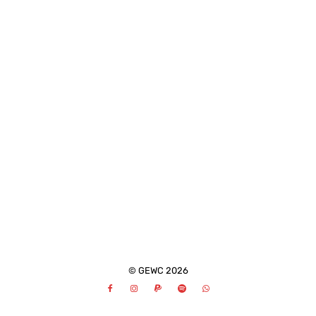
© GEWC 2026