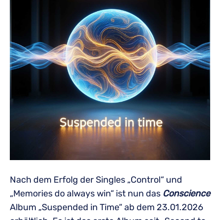
Nach dem Erfolg der Singles „Control“ und
„Memories do always win“ ist nun das
Conscience
Album „Suspended in Time“ ab dem 23.01.2026