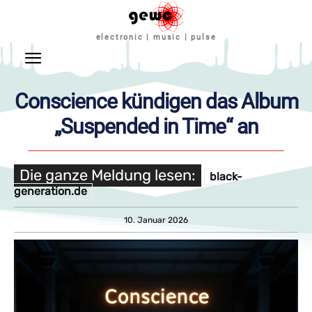
electronic | music | pulse
Conscience kündigen das Album
„Suspended in Time“ an
Die ganze Meldung lesen:
black-
generation.de
10. Januar 2026