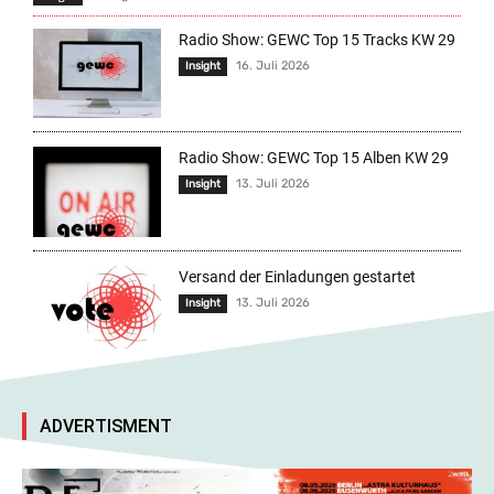
Radio Show: GEWC Top 15 Tracks KW 29
16. Juli 2026
Insight
Radio Show: GEWC Top 15 Alben KW 29
13. Juli 2026
Insight
Versand der Einladungen gestartet
13. Juli 2026
Insight
ADVERTISMENT