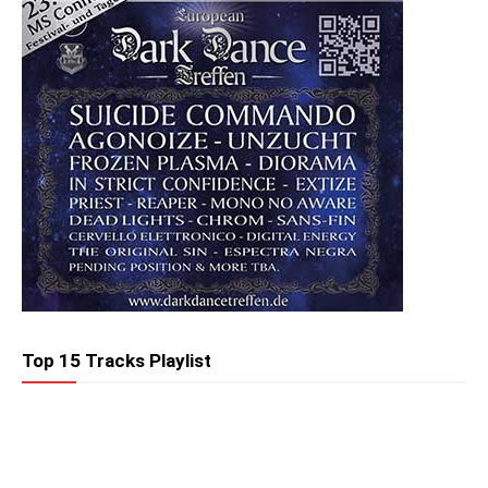
Top 15 Tracks Playlist