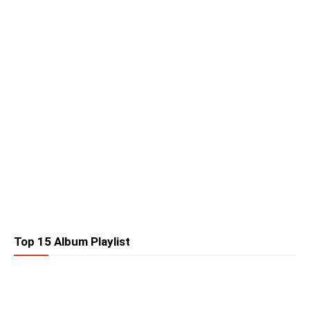
Top 15 Album Playlist