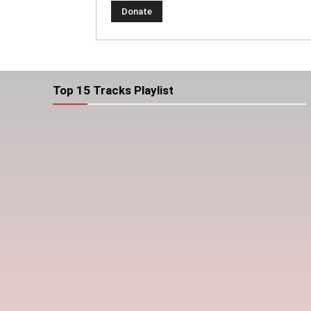
Top 15 Tracks Playlist