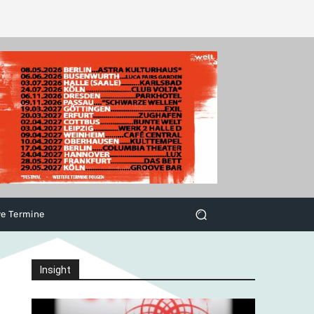
ve Termine
Insight