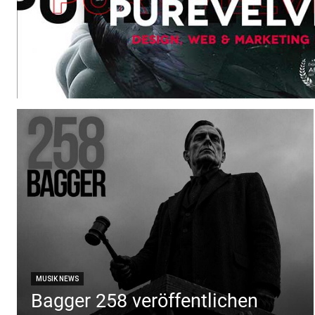
MUSIK NEWS
Bagger 258 veröffentlichen