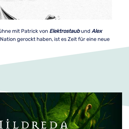
hne mit Patrick von
Elektrostaub
und
Alex
Nation gerockt haben, ist es Zeit für eine neue