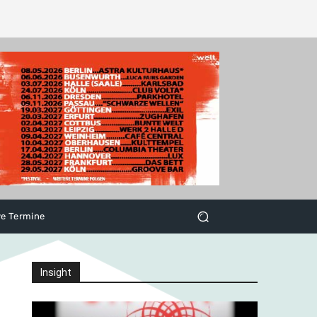
ve Termine
Insight