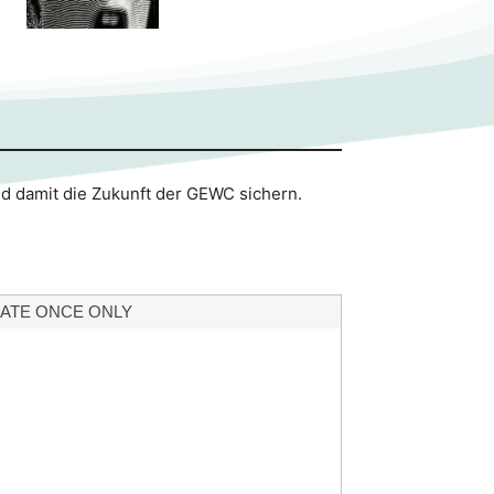
nd damit die Zukunft der GEWC sichern.
ATE ONCE ONLY